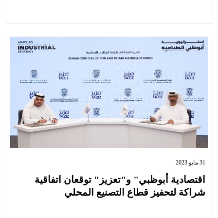
31 مايو 2023
اقتصادية أبوظبي" و"تعزيز" توقعان اتفاقية
شراكة لتحفيز قطاع التصنيع المحلي