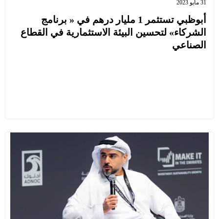
31 مايو 2023
أبوظبي تستثمر 1 مليار درهم في « برنامج
الشركاء» لتحسين البيئة الاستثمارية في القطاع
الصناعي