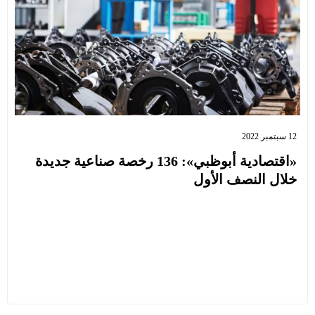
12 سبتمبر 2022
«اقتصادية أبوظبي»: 136 رخصة صناعية جديدة
خلال النصف الأول