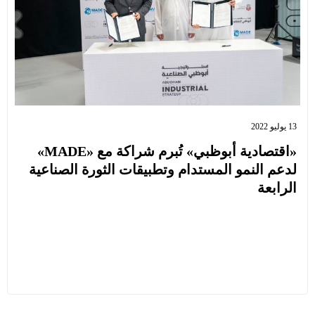
13 يوليو 2022
«اقتصادية أبوظبي» تُبرم شراكة مع «MADE»
لدعم النمو المستدام وتطبيقات الثورة الصناعية
الرابعة