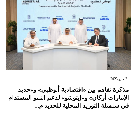
31 مايو 2023
مذكرة تفاهم بين «اقتصادية أبوظبي» و«حديد
الإمارات أركان» و«إيتوشو» لدعم النمو المستدام
في سلسلة التوريد المحلية للحديد م...