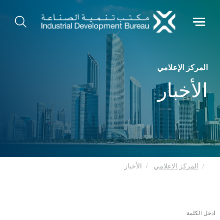
المركز الإعلامي
الأخبار
المركز الإعلامي
الأخبار
ادخل الكلمة