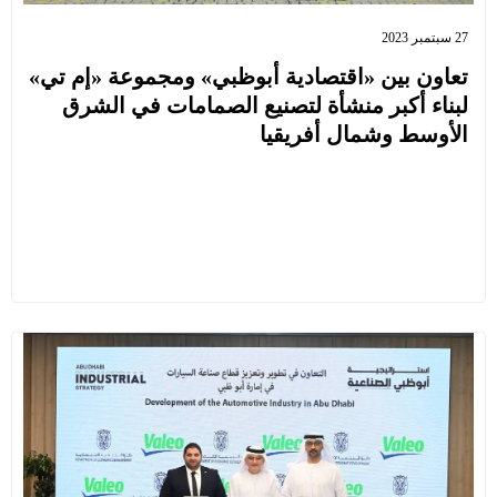
27 سبتمبر 2023
تعاون بين «اقتصادية أبوظبي» ومجموعة «إم تي»
لبناء أكبر منشأة لتصنيع الصمامات في الشرق
الأوسط وشمال أفريقيا