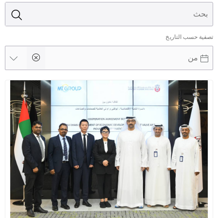
تصفية حسب التاريخ