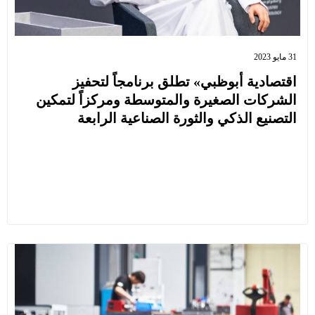
31 مايو 2023
اقتصادية أبوظبي» تطلق برنامجاً لتحفيز
الشركات الصغيرة والمتوسطة ومركزاً لتمكين
التصنيع الذكي والثورة الصناعية الرابعة