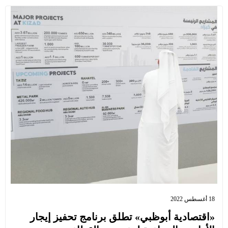
18 أغسطس 2022
«اقتصادية أبوظبي» تطلق برنامج تحفيز إيجار