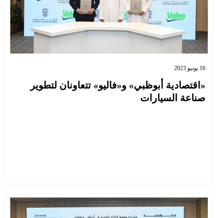
16 يونيو 2023
«اقتصادية أبوظبي» و«فاليو» تتعاونان لتطوير
صناعة السيارات