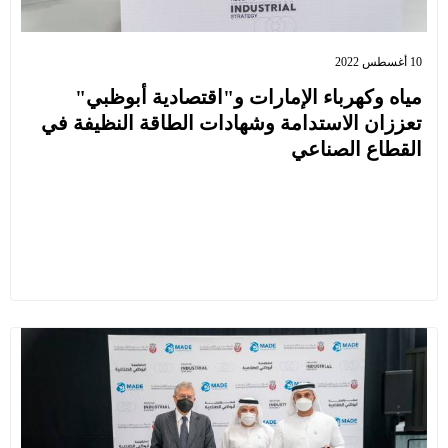
10 أغسطس 2022
مياه وكهرباء الإمارات و"اقتصادية أبوظبي"
تعززان الاستدامة وشهادات الطاقة النظيفة في
القطاع الصناعي