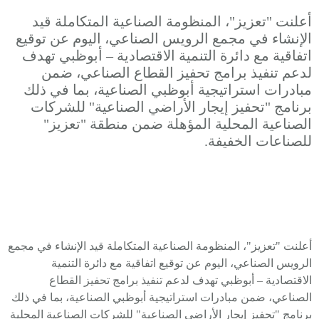
أعلنت "تعزيز"، المنظومة الصناعية المتكاملة قيد
الإنشاء في مجمع الرويس الصناعي، اليوم عن توقيع
اتفاقية مع دائرة التنمية الاقتصادية – أبوظبي تهدف
لدعم تنفيذ برامج تحفيز القطاع الصناعي، ضمن
مبادرات استراتيجية أبوظبي الصناعية، بما في ذلك
برنامج "تحفيز إيجار الأراضي الصناعية" للشركات
الصناعية المحلية المؤهلة ضمن منطقة "تعزيز"
للصناعات الخفيفة.
أعلنت "تعزيز"، المنظومة الصناعية المتكاملة قيد الإنشاء في مجمع
الرويس الصناعي، اليوم عن توقيع اتفاقية مع دائرة التنمية
الاقتصادية – أبوظبي تهدف لدعم تنفيذ برامج تحفيز القطاع
الصناعي، ضمن مبادرات استراتيجية أبوظبي الصناعية، بما في ذلك
برنامج "تحفيز إيجار الأراضي الصناعية" للشركات الصناعية المحلية