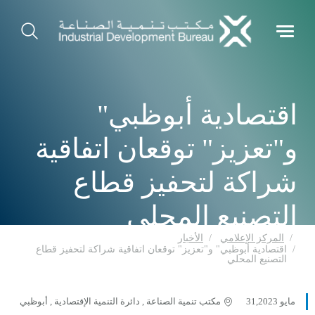
اقتصادية أبوظبي"
و"تعزيز" توقعان اتفاقية
شراكة لتحفيز قطاع
التصنيع المحلي
المركز الإعلامي
الأخبار
اقتصادية أبوظبي" و"تعزيز" توقعان اتفاقية شراكة لتحفيز قطاع
التصنيع المحلي
مايو 31,2023
مكتب تنمية الصناعة , دائرة التنمية الإقتصادية , أبوظبي