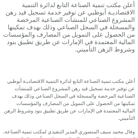
أعلن مكتب تنمية الصناعة التابع لدائرة التنمية
الاقتصاديـة أبوظبي عن توفير خدمة تسجيل قيد رهن
المشروع الصناعي للمنشآت الصناعية المرخصة
والمسجلة في السجل الصناعي وذلك بهدف تمكينها
من الحصول على التمويل من المصارف والمؤسسات
المالية المعتمدة في الإمارات عن طريق تطبيق بنود
وشروط الرهن التأميني.
أعلن مكتب تنمية الصناعة التابع لدائرة التنمية الاقتصاديـة أبوظبي
عن توفير خدمة تسجيل قيد رهن المشروع الصناعي للمنشآت
الصناعية المرخصة والمسجلة في السجل الصناعي وذلك بهدف
تمكينها من الحصول على التمويل من المصارف والمؤسسات
المالية المعتمدة في الإمارات عن طريق تطبيق بنود وشروط الرهن
التأميني.
وقال محمد منيف المنصوري المدير التنفيذي لمكتب تنمية الصناعة،