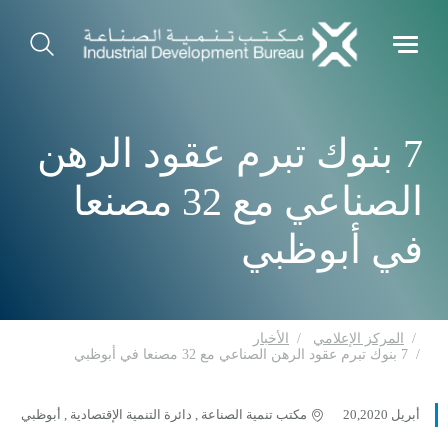
7 بنوك تبرم عقود الرهن
الصناعي مع 32 مصنعا
في أبوظبي
المركز الإعلامي
الأخبار
7 بنوك تبرم عقود الرهن الصناعي مع 32 مصنعا في أبوظبي
أبريل 20,2020
مكتب تنمية الصناعة , دائرة التنمية الإقتصادية , أبوظبي