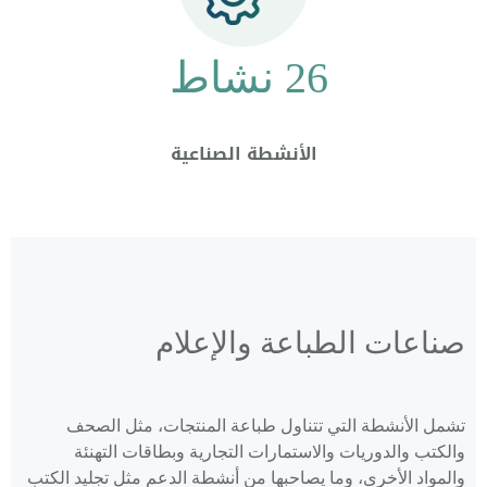
26 نشاط
الأنشطة الصناعية
صناعات الطباعة والإعلام
تشمل الأنشطة التي تتناول طباعة المنتجات، مثل الصحف
والكتب والدوريات والاستمارات التجارية وبطاقات التهنئة
والمواد الأخرى، وما يصاحبها من أنشطة الدعم مثل تجليد الكتب