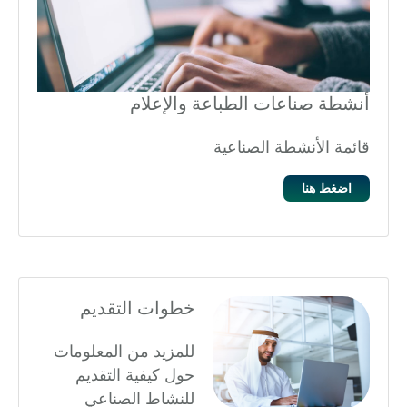
أنشطة صناعات الطباعة والإعلام
قائمة الأنشطة الصناعية
اضغط هنا
خطوات التقديم
للمزيد من المعلومات
حول كيفية التقديم
للنشاط الصناعي