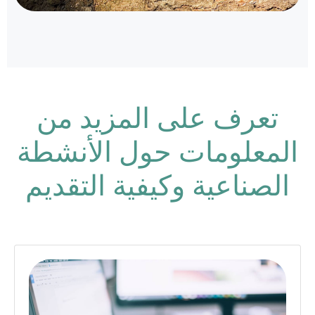
تعرف على المزيد من
المعلومات حول الأنشطة
الصناعية وكيفية التقديم