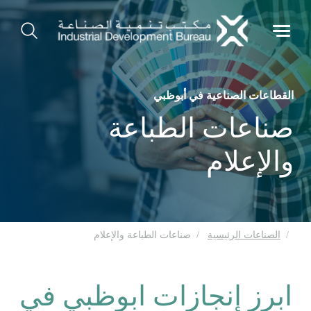
القطاعات الصناعية في أبوظبي
صناعات الطباعة
والإعلام
الصناعات الرئيسية
صناعات الطباعة والإعلام
ابرز إنجازات ابوظبي في