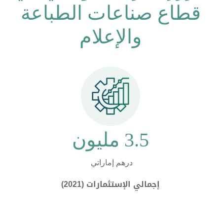
قطاع صناعات الطباعة
والإعلام
3.5 مليون
درهم إماراتي
إجمالي الإستثمارات (2021)