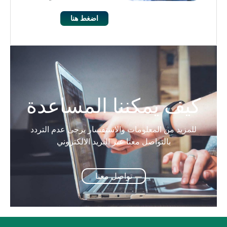
اضغط هنا
كيف يمكننا المساعدة
للمزيد من المعلومات والاستفسار يرجى عدم التردد
بالتواصل معنا عبر البريد الالكتروني
تواصل معنا