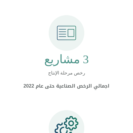
3 مشاريع
رخص مرحلة الإنتاج
اجمالي الرخص الصناعية حتى عام 2022